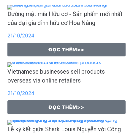
Đường mật mía Hữu cơ - Sản phẩm mới nhất
của đại gia đình hữu cơ Hoa Nắng
21/10/2024
ĐỌC THÊM>>
Vietnamese businesses sell products
overseas via online retailers
21/10/2024
ĐỌC THÊM>>
Lễ ký kết giữa Shark Louis Nguyễn với Công