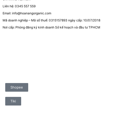
Liên hệ: 0345 557 559
Email: info@hoanangorganic.com
Mã doanh nghiệp – Mã số thuế: 0315157893 ngày cấp: 10/07/2018
Nơi cấp: Phòng đăng ký kinh doanh Sở kế hoạch và đầu tư TPHCM
Shopee
Tiki