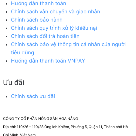
Hướng dẫn thanh toán
Chính sách vận chuyển và giao nhận
Chính sách bảo hành
Chính sách quy trình xử lý khiếu nại
Chính sách đổi trả hoàn tiền
Chính sách bảo vệ thông tin cá nhân của người
tiêu dùng
Hướng dẫn thanh toán VNPAY
Ưu đãi
Chính sách ưu đãi
CÔNG TY CỔ PHẦN NÔNG SẢN HOA NẮNG
Địa chỉ: 110/26 – 110/28 Ông Ích Khiêm, Phường 5, Quận 11, Thành phố Hồ
Chí Minh, Việt Nam