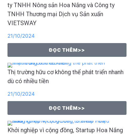
ty TNHH Nông sản Hoa Nắng và Công ty
TNHH Thương mại Dịch vụ Sản xuấn
VIETSWAY
21/10/2024
ĐỌC THÊM>>
Thị trường hữu cơ không thể phát triển nhanh
dù có nhiều tiền
21/10/2024
ĐỌC THÊM>>
Khởi nghiệp vì cộng đồng, Startup Hoa Nắng