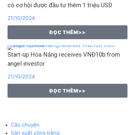
có cơ hội được đầu tư thêm 1 triệu USD
21/10/2024
ĐỌC THÊM>>
Start-up Hoa Nắng receives VNĐ10b from
angel investor
21/10/2024
ĐỌC THÊM>>
Câu chuyện
Sản xuất công bằng