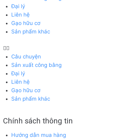
Đại lý
Liên hệ
Gạo hữu cơ
Sản phẩm khác
Câu chuyện
Sản xuất công bằng
Đại lý
Liên hệ
Gạo hữu cơ
Sản phẩm khác
Chính sách thông tin
Hướng dẫn mua hàng