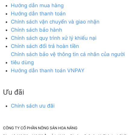
Hướng dẫn mua hàng
Hướng dẫn thanh toán
Chính sách vận chuyển và giao nhận
Chính sách bảo hành
Chính sách quy trình xử lý khiếu nại
Chính sách đổi trả hoàn tiền
Chính sách bảo vệ thông tin cá nhân của người
tiêu dùng
Hướng dẫn thanh toán VNPAY
Ưu đãi
Chính sách ưu đãi
CÔNG TY CỔ PHẦN NÔNG SẢN HOA NẮNG