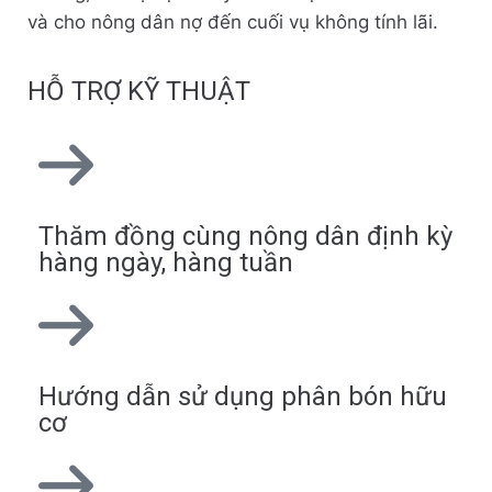
và cho nông dân nợ đến cuối vụ không tính lãi.
HỖ TRỢ KỸ THUẬT
Thăm đồng cùng nông dân định kỳ
hàng ngày, hàng tuần
Hướng dẫn sử dụng phân bón hữu
cơ