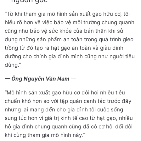
“Từ khi tham gia mô hình sản xuất gạo hữu cơ, tôi
hiểu rõ hơn về việc bảo vệ môi trường chung quanh
cũng như bảo vệ sức khỏe của bản thân khi sử
dụng những sản phẩm an toàn trong quá trình gieo
trồng từ đó tạo ra hạt gạo an toàn và giàu dinh
dưỡng cho chính gia đình mình cũng như người tiêu
dùng.”
— Ông Nguyễn Văn Nam —
“Mô hình sản xuất gạo hữu cơ đòi hỏi nhiều tiêu
chuẩn khó hơn so với tập quán canh tác trước đây
nhưng lại mang đến cho gia đình tôi cuộc sống
sung túc hơn vì giá trị kinh tế cao từ hạt gạo, nhiều
hộ gia đình chung quanh cũng đã có cơ hội đổi đời
khi cùng tham gia mô hình này.”