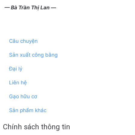
— Bà Trần Thị Lan —
Câu chuyện
Sản xuất công bằng
Đại lý
Liên hệ
Gạo hữu cơ
Sản phẩm khác
Chính sách thông tin