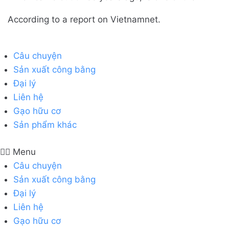
According to a report on Vietnamnet.
Câu chuyện
Sản xuất công bằng
Đại lý
Liên hệ
Gạo hữu cơ
Sản phẩm khác
Menu
Câu chuyện
Sản xuất công bằng
Đại lý
Liên hệ
Gạo hữu cơ