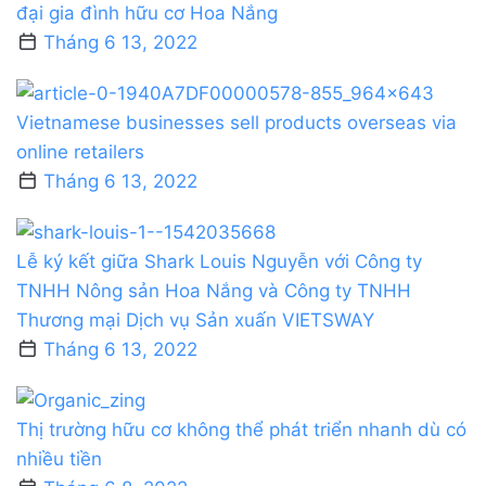
đại gia đình hữu cơ Hoa Nắng
Tháng 6 13, 2022
Vietnamese businesses sell products overseas via
online retailers
Tháng 6 13, 2022
Lễ ký kết giữa Shark Louis Nguyễn với Công ty
TNHH Nông sản Hoa Nắng và Công ty TNHH
Thương mại Dịch vụ Sản xuấn VIETSWAY
Tháng 6 13, 2022
Thị trường hữu cơ không thể phát triển nhanh dù có
nhiều tiền