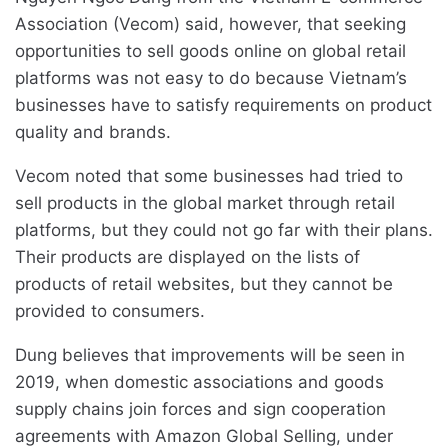
Association (Vecom) said, however, that seeking
opportunities to sell goods online on global retail
platforms was not easy to do because Vietnam’s
businesses have to satisfy requirements on product
quality and brands.
Vecom noted that some businesses had tried to
sell products in the global market through retail
platforms, but they could not go far with their plans.
Their products are displayed on the lists of
products of retail websites, but they cannot be
provided to consumers.
Dung believes that improvements will be seen in
2019, when domestic associations and goods
supply chains join forces and sign cooperation
agreements with Amazon Global Selling, under