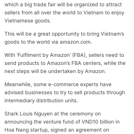
which a big trade fair will be organized to attract
sellers from all over the world to Vietnam to enjoy
Vietnamese goods.
This will be a great opportunity to bring Vietnam’s
goods to the world via amazon.com.
With ‘Fulfilment by Amazon’ (FBA), sellers need to
send products to Amazon’s FBA centers, while the
next steps will be undertaken by Amazon.
Meanwhile, some e-commerce experts have
advised businesses to try to sell products through
intermediary distribution units.
Shark Louis Nguyen at the ceremony on
announcing the venture fund of VND10 billion in
Hoa Nang startup, signed an agreement on