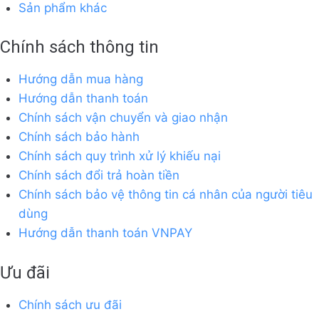
Sản phẩm khác
Chính sách thông tin
Hướng dẫn mua hàng
Hướng dẫn thanh toán
Chính sách vận chuyển và giao nhận
Chính sách bảo hành
Chính sách quy trình xử lý khiếu nại
Chính sách đổi trả hoàn tiền
Chính sách bảo vệ thông tin cá nhân của người tiêu
dùng
Hướng dẫn thanh toán VNPAY
Ưu đãi
Chính sách ưu đãi