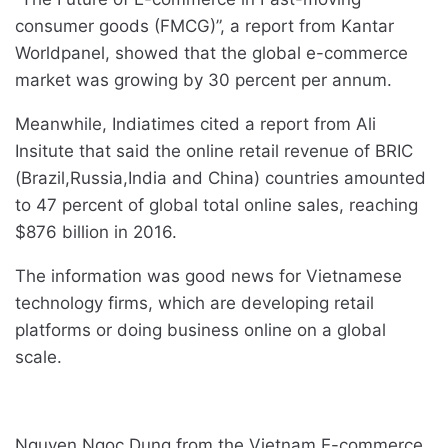
consumer goods (FMCG)”, a report from Kantar
Worldpanel, showed that the global e-commerce
market was growing by 30 percent per annum.
Meanwhile, Indiatimes cited a report from Ali
Insitute that said the online retail revenue of BRIC
(Brazil,Russia,India and China) countries amounted
to 47 percent of global total online sales, reaching
$876 billion in 2016.
The information was good news for Vietnamese
technology firms, which are developing retail
platforms or doing business online on a global
scale.
Nguyen Ngoc Dung from the Vietnam E-commerce