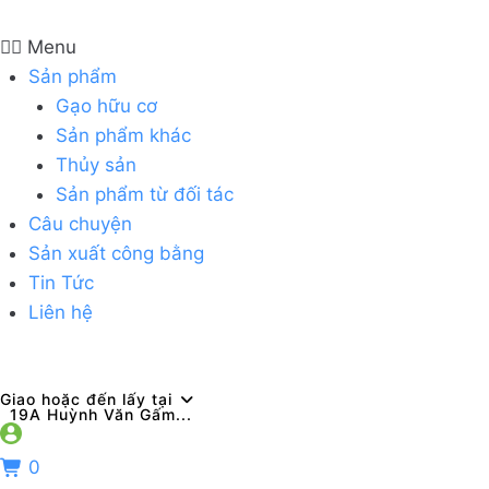
Menu
Sản phẩm
Gạo hữu cơ
Sản phẩm khác
Thủy sản
Sản phẩm từ đối tác
Câu chuyện
Sản xuất công bằng
Tin Tức
Liên hệ
Giao hoặc đến lấy tại
19A Huỳnh Văn Gấm...
0