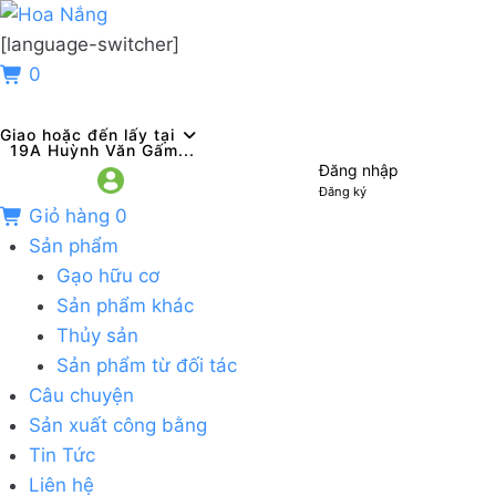
[language-switcher]
0
Giao hoặc đến lấy tại
19A Huỳnh Văn Gấm...
Đăng nhập
Đăng ký
Giỏ hàng
0
Sản phẩm
Gạo hữu cơ
Sản phẩm khác
Thủy sản
Sản phẩm từ đối tác
Câu chuyện
Sản xuất công bằng
Tin Tức
Liên hệ