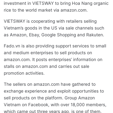
investment in VIETSWAY to bring Hoa Nang organic
rice to the world market via amazon.com.
VIETSWAY is cooperating with retailers selling
Vietnam’s goods in the US via sale channels such
as Amazon, Ebay, Google Shopping and Rakuten.
Fado.vn is also providing support services to small
and medium enterprises to sell products on
amazon.com. It posts enterprises’ information on
stalls on amazon.com and carries out sale
promotion activities.
The sellers on amazon.com have gathered to
exchange experience and exploit opportunities to
sell products on the platform. Group Amazon
Vietnam on Facebook, with over 18,000 members,
which came out three years ago, is one of them.