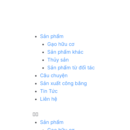
Sản phẩm
Gạo hữu cơ
Sản phẩm khác
Thủy sản
Sản phẩm từ đối tác
Câu chuyện
Sản xuất công bằng
Tin Tức
Liên hệ
Sản phẩm
Gạo hữu cơ