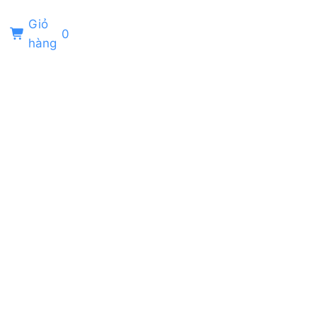
Giỏ
0
hàng