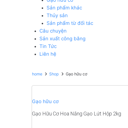
Sản phẩm khác
Thủy sản
Sản phẩm từ đối tác
Câu chuyện
Sản xuất công bằng
Tin Tức
Liên hệ
home
Shop
Gạo hữu cơ
Gạo hữu cơ
Gạo Hữu Cơ Hoa Nắng Gạo Lứt Hộp 2kg