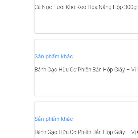
Cá Nục Tươi Kho Keo Hoa Nắng Hộp 300g
READ MORE
Sản phẩm khác
Bánh Gạo Hữu Cơ Phiên Bản Hộp Giấy – Vị
READ MORE
Sản phẩm khác
Bánh Gạo Hữu Cơ Phiên Bản Hộp Giấy – Vị