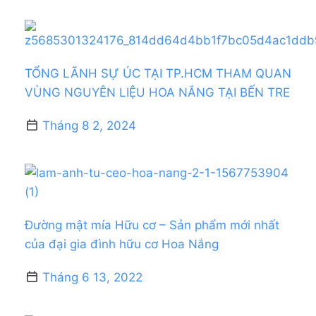
TỔNG LÃNH SỰ ÚC TẠI TP.HCM THAM QUAN
VÙNG NGUYÊN LIỆU HOA NẮNG TẠI BẾN TRE
Tháng 8 2, 2024
Đường mật mía Hữu cơ – Sản phẩm mới nhất
của đại gia đình hữu cơ Hoa Nắng
Tháng 6 13, 2022