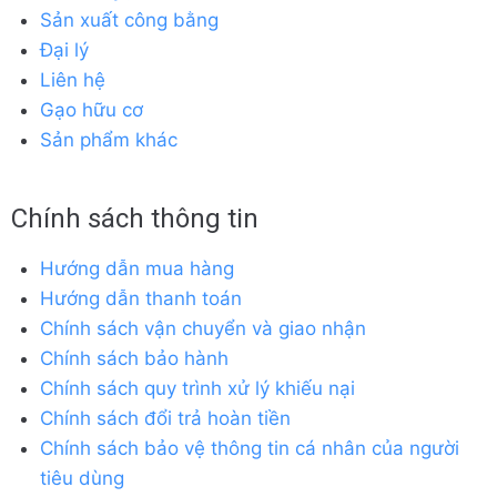
Sản xuất công bằng
Đại lý
Liên hệ
Gạo hữu cơ
Sản phẩm khác
Chính sách thông tin
Hướng dẫn mua hàng
Hướng dẫn thanh toán
Chính sách vận chuyển và giao nhận
Chính sách bảo hành
Chính sách quy trình xử lý khiếu nại
Chính sách đổi trả hoàn tiền
Chính sách bảo vệ thông tin cá nhân của người
tiêu dùng