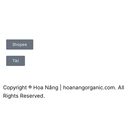
Shopee
Tiki
Copyright ® Hoa Nắng | hoanangorganic.com. All
Rights Reserved.