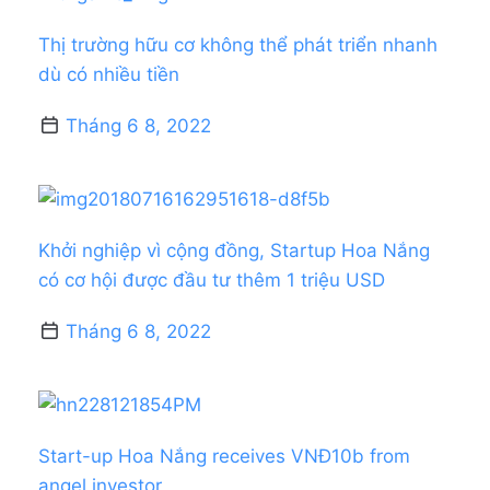
Thị trường hữu cơ không thể phát triển nhanh
dù có nhiều tiền
Tháng 6 8, 2022
Khởi nghiệp vì cộng đồng, Startup Hoa Nắng
có cơ hội được đầu tư thêm 1 triệu USD
Tháng 6 8, 2022
Start-up Hoa Nắng receives VNĐ10b from
angel investor