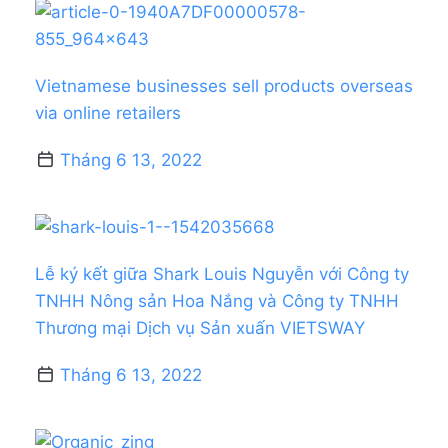
Vietnamese businesses sell products overseas
via online retailers
Tháng 6 13, 2022
Lễ ký kết giữa Shark Louis Nguyễn với Công ty
TNHH Nông sản Hoa Nắng và Công ty TNHH
Thương mại Dịch vụ Sản xuấn VIETSWAY
Tháng 6 13, 2022