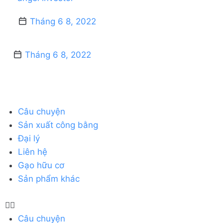
Tháng 6 8, 2022
Tháng 6 8, 2022
Câu chuyện
Sản xuất công bằng
Đại lý
Liên hệ
Gạo hữu cơ
Sản phẩm khác
Câu chuyện