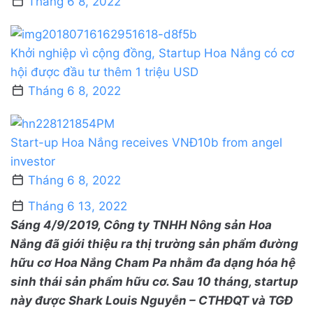
Tháng 6 8, 2022
Khởi nghiệp vì cộng đồng, Startup Hoa Nắng có cơ
hội được đầu tư thêm 1 triệu USD
Tháng 6 8, 2022
Start-up Hoa Nắng receives VNĐ10b from angel
investor
Tháng 6 8, 2022
Tháng 6 13, 2022
Sáng 4/9/2019, Công ty TNHH Nông sản Hoa
Nắng đã giới thiệu ra thị trường sản phẩm đường
hữu cơ Hoa Nắng Cham Pa nhằm đa dạng hóa hệ
sinh thái sản phẩm hữu cơ. Sau 10 tháng, startup
này được Shark Louis Nguyễn – CTHĐQT và TGĐ