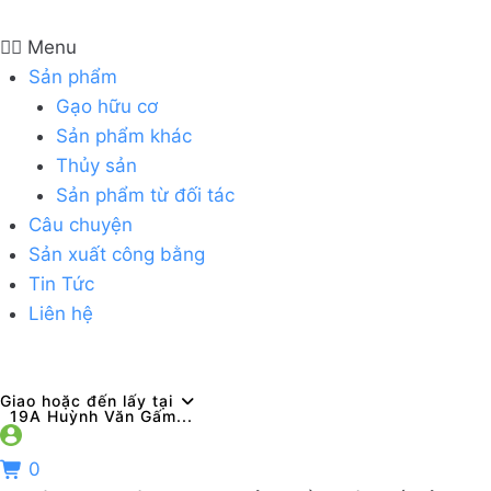
Menu
Sản phẩm
Gạo hữu cơ
Sản phẩm khác
Thủy sản
Sản phẩm từ đối tác
Câu chuyện
Sản xuất công bằng
Tin Tức
Liên hệ
Giao hoặc đến lấy tại
19A Huỳnh Văn Gấm...
0