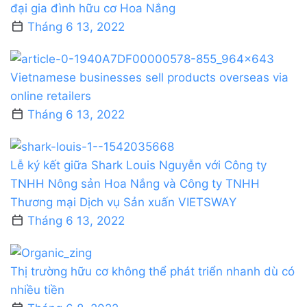
đại gia đình hữu cơ Hoa Nắng
Tháng 6 13, 2022
Vietnamese businesses sell products overseas via
online retailers
Tháng 6 13, 2022
Lễ ký kết giữa Shark Louis Nguyễn với Công ty
TNHH Nông sản Hoa Nắng và Công ty TNHH
Thương mại Dịch vụ Sản xuấn VIETSWAY
Tháng 6 13, 2022
Thị trường hữu cơ không thể phát triển nhanh dù có
nhiều tiền