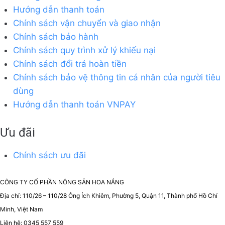
Hướng dẫn thanh toán
Chính sách vận chuyển và giao nhận
Chính sách bảo hành
Chính sách quy trình xử lý khiếu nại
Chính sách đổi trả hoàn tiền
Chính sách bảo vệ thông tin cá nhân của người tiêu
dùng
Hướng dẫn thanh toán VNPAY
Ưu đãi
Chính sách ưu đãi
CÔNG TY CỔ PHẦN NÔNG SẢN HOA NẮNG
Địa chỉ: 110/26 – 110/28 Ông Ích Khiêm, Phường 5, Quận 11, Thành phố Hồ Chí
Minh, Việt Nam
Liên hệ: 0345 557 559