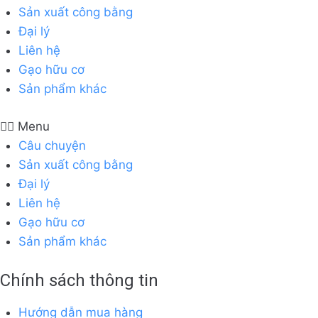
Sản xuất công bằng
Đại lý
Liên hệ
Gạo hữu cơ
Sản phẩm khác
Menu
Câu chuyện
Sản xuất công bằng
Đại lý
Liên hệ
Gạo hữu cơ
Sản phẩm khác
Chính sách thông tin
Hướng dẫn mua hàng