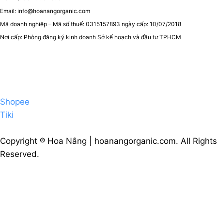
Email: info@hoanangorganic.com
Mã doanh nghiệp – Mã số thuế: 0315157893 ngày cấp: 10/07/2018
Nơi cấp: Phòng đăng ký kinh doanh Sở kế hoạch và đầu tư TPHCM
Shopee
Tiki
Copyright ® Hoa Nắng | hoanangorganic.com. All Rights
Reserved.