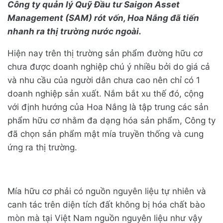
Công ty quản lý Quỹ Đầu tư Saigon Asset
Management (SAM) rót vốn, Hoa Nắng đã tiến
nhanh ra thị trường nước ngoài.
Hiện nay trên thị trường sản phẩm đường hữu cơ
chưa được doanh nghiệp chú ý nhiều bởi do giá cả
và nhu cầu của người dân chưa cao nên chỉ có 1
doanh nghiệp sản xuất. Nắm bắt xu thế đó, cộng
với định hướng của Hoa Nắng là tập trung các sản
phẩm hữu cơ nhằm đa dạng hóa sản phẩm, Công ty
đã chọn sản phẩm mật mía truyền thống và cung
ứng ra thị trường.
Mía hữu cơ phải có nguồn nguyên liệu tự nhiên và
canh tác trên diện tích đất không bị hóa chất bào
mòn mà tại Việt Nam nguồn nguyên liệu như vậy