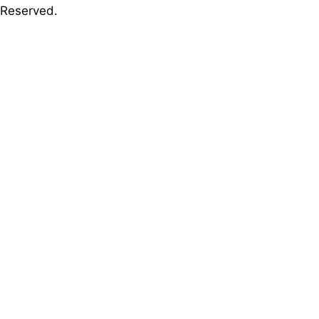
Reserved.