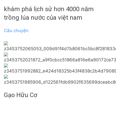
khám phá lịch sử hơn 4000 năm
trồng lúa nước của việt nam
Câu chuyện
Gạo Hữu Cơ