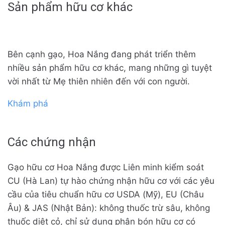
Sản phẩm hữu cơ khác
Bên cạnh gạo, Hoa Nắng đang phát triển thêm
nhiều sản phẩm hữu cơ khác, mang những gì tuyệt
vời nhất từ Mẹ thiên nhiên đến với con người.
Khám phá
Các chứng nhận
Gạo hữu cơ Hoa Nắng được Liên minh kiểm soát
CU (Hà Lan) tự hào chứng nhận hữu cơ với các yêu
cầu của tiêu chuẩn hữu cơ USDA (Mỹ), EU (Châu
Âu) & JAS (Nhật Bản): không thuốc trừ sâu, không
thuốc diệt cỏ, chỉ sử dụng phân bón hữu cơ có