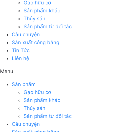
Gạo hữu cơ
Sản phẩm khác
Thủy sản
Sản phẩm từ đối tác
Câu chuyện
Sản xuất công bằng
Tin Tức
Liên hệ
Menu
Sản phẩm
Gạo hữu cơ
Sản phẩm khác
Thủy sản
Sản phẩm từ đối tác
Câu chuyện