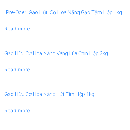
[Pre-Oder] Gạo Hữu Cơ Hoa Nắng Gạo Tấm Hộp 1kg
Read more
Gạo Hữu Cơ Hoa Nắng Vàng Lúa Chín Hộp 2kg
Read more
Gạo Hữu Cơ Hoa Nắng Lứt Tím Hộp 1kg
Read more