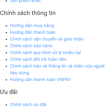
Sản phẩm khác
Chính sách thông tin
Hướng dẫn mua hàng
Hướng dẫn thanh toán
Chính sách vận chuyển và giao nhận
Chính sách bảo hành
Chính sách quy trình xử lý khiếu nại
Chính sách đổi trả hoàn tiền
Chính sách bảo vệ thông tin cá nhân của người
tiêu dùng
Hướng dẫn thanh toán VNPAY
Ưu đãi
Chính sách ưu đãi