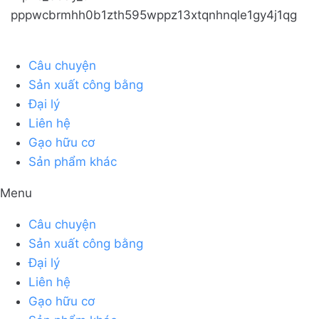
Câu chuyện
Sản xuất công bằng
Đại lý
Liên hệ
Gạo hữu cơ
Sản phẩm khác
Menu
Câu chuyện
Sản xuất công bằng
Đại lý
Liên hệ
Gạo hữu cơ