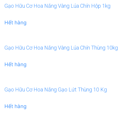
Gạo Hữu Cơ Hoa Nắng Vàng Lúa Chín Hộp 1kg
Hết hàng
Gạo Hữu Cơ Hoa Nắng Vàng Lúa Chín Thùng 10kg
Hết hàng
Gạo Hữu Cơ Hoa Nắng Gạo Lứt Thùng 10 Kg
Hết hàng