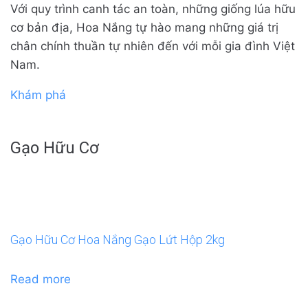
Với quy trình canh tác an toàn, những giống lúa hữu
cơ bản địa, Hoa Nắng tự hào mang những giá trị
chân chính thuần tự nhiên đến với mỗi gia đình Việt
Nam.
Khám phá
Gạo Hữu Cơ
Gạo Hữu Cơ Hoa Nắng Gạo Lứt Hộp 2kg
Read more