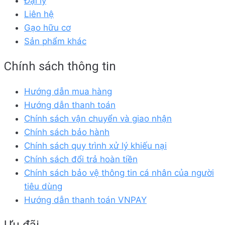
Đại lý
Liên hệ
Gạo hữu cơ
Sản phẩm khác
Chính sách thông tin
Hướng dẫn mua hàng
Hướng dẫn thanh toán
Chính sách vận chuyển và giao nhận
Chính sách bảo hành
Chính sách quy trình xử lý khiếu nại
Chính sách đổi trả hoàn tiền
Chính sách bảo vệ thông tin cá nhân của người
tiêu dùng
Hướng dẫn thanh toán VNPAY
Ưu đãi