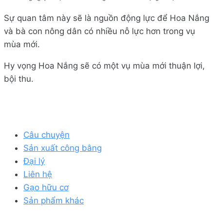
Sự quan tâm này sẽ là nguồn động lực để Hoa Nắng
và bà con nông dân có nhiều nỗ lực hơn trong vụ
mùa mới.
Hy vọng Hoa Nắng sẽ có một vụ mùa mới thuận lợi,
bội thu.
Câu chuyện
Sản xuất công bằng
Đại lý
Liên hệ
Gạo hữu cơ
Sản phẩm khác