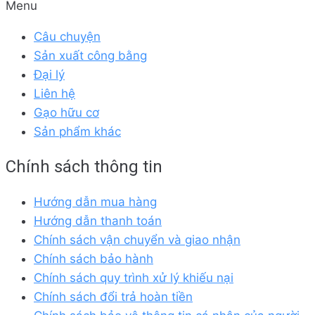
Menu
Câu chuyện
Sản xuất công bằng
Đại lý
Liên hệ
Gạo hữu cơ
Sản phẩm khác
Chính sách thông tin
Hướng dẫn mua hàng
Hướng dẫn thanh toán
Chính sách vận chuyển và giao nhận
Chính sách bảo hành
Chính sách quy trình xử lý khiếu nại
Chính sách đổi trả hoàn tiền