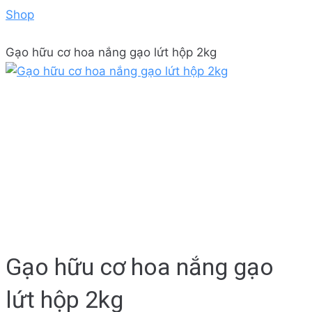
Shop
Gạo hữu cơ hoa nắng gạo lứt hộp 2kg
Gạo hữu cơ hoa nắng gạo
lứt hộp 2kg