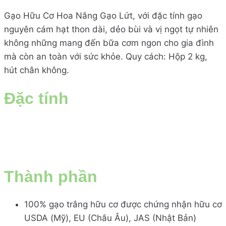
Gạo Hữu Cơ Hoa Nắng Gạo Lứt, với đặc tính gạo
nguyên cám hạt thon dài, dẻo bùi và vị ngọt tự nhiên
không những mang đến bữa cơm ngon cho gia đình
mà còn an toàn với sức khỏe. Quy cách: Hộp 2 kg,
hút chân không.
Đặc tính
Thành phần
100% gạo trắng hữu cơ được chứng nhận hữu cơ
USDA (Mỹ), EU (Châu Âu), JAS (Nhật Bản)