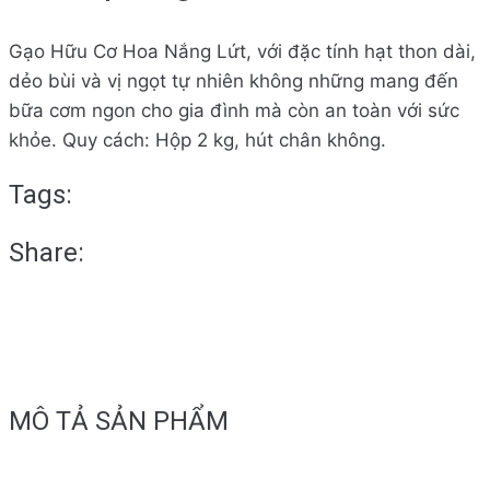
Gạo Hữu Cơ Hoa Nắng Lứt, với đặc tính hạt thon dài,
dẻo bùi và vị ngọt tự nhiên không những mang đến
bữa cơm ngon cho gia đình mà còn an toàn với sức
khỏe. Quy cách: Hộp 2 kg, hút chân không.
Tags:
Share:
MÔ TẢ SẢN PHẨM