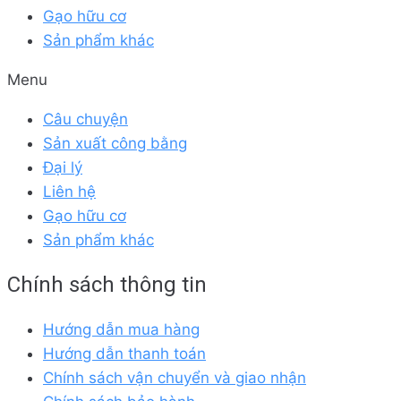
Gạo hữu cơ
Sản phẩm khác
Menu
Câu chuyện
Sản xuất công bằng
Đại lý
Liên hệ
Gạo hữu cơ
Sản phẩm khác
Chính sách thông tin
Hướng dẫn mua hàng
Hướng dẫn thanh toán
Chính sách vận chuyển và giao nhận