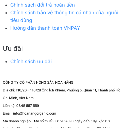
Chính sách đổi trả hoàn tiền
Chính sách bảo vệ thông tin cá nhân của người
tiêu dùng
Hướng dẫn thanh toán VNPAY
Ưu đãi
Chính sách ưu đãi
CÔNG TY CỔ PHẦN NÔNG SẢN HOA NẮNG
Địa chỉ: 110/26 – 110/28 Ông Ích Khiêm, Phường 5, Quận 11, Thành phố Hồ
Chí Minh, Việt Nam
Liên hệ: 0345 557 559
Email: info@hoanangorganic.com
Mã doanh nghiệp – Mã số thuế: 0315157893 ngày cấp: 10/07/2018