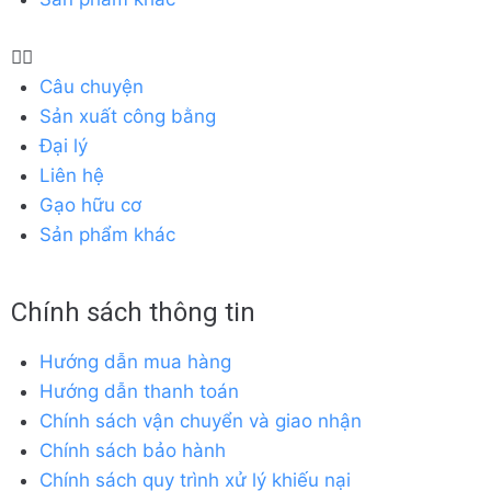
Câu chuyện
Sản xuất công bằng
Đại lý
Liên hệ
Gạo hữu cơ
Sản phẩm khác
Chính sách thông tin
Hướng dẫn mua hàng
Hướng dẫn thanh toán
Chính sách vận chuyển và giao nhận
Chính sách bảo hành
Chính sách quy trình xử lý khiếu nại