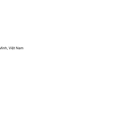
Minh, Việt Nam