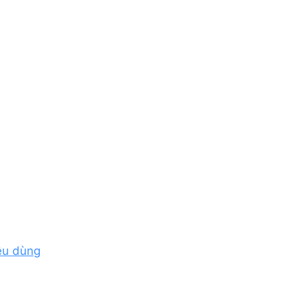
iêu dùng