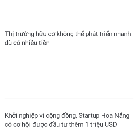
Thị trường hữu cơ không thể phát triển nhanh
dù có nhiều tiền
MORE
Khởi nghiệp vì cộng đồng, Startup Hoa Nắng
có cơ hội được đầu tư thêm 1 triệu USD