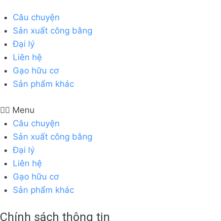
Câu chuyện
Sản xuất công bằng
Đại lý
Liên hệ
Gạo hữu cơ
Sản phẩm khác
Menu
Câu chuyện
Sản xuất công bằng
Đại lý
Liên hệ
Gạo hữu cơ
Sản phẩm khác
Chính sách thông tin