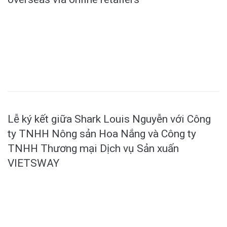
MORE
Lễ ký kết giữa Shark Louis Nguyễn với Công
ty TNHH Nông sản Hoa Nắng và Công ty
TNHH Thương mại Dịch vụ Sản xuấn
VIETSWAY
MORE