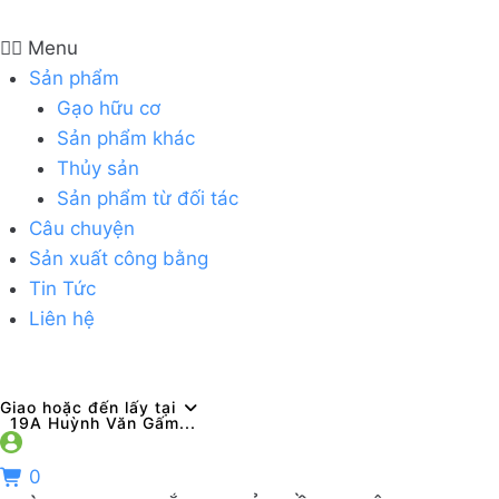
Menu
Sản phẩm
Gạo hữu cơ
Sản phẩm khác
Thủy sản
Sản phẩm từ đối tác
Câu chuyện
Sản xuất công bằng
Tin Tức
Liên hệ
Giao hoặc đến lấy tại
19A Huỳnh Văn Gấm...
0