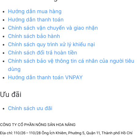
Hướng dẫn mua hàng
Hướng dẫn thanh toán
Chính sách vận chuyển và giao nhận
Chính sách bảo hành
Chính sách quy trình xử lý khiếu nại
Chính sách đổi trả hoàn tiền
Chính sách bảo vệ thông tin cá nhân của người tiêu
dùng
Hướng dẫn thanh toán VNPAY
Ưu đãi
Chính sách ưu đãi
CÔNG TY CỔ PHẦN NÔNG SẢN HOA NẮNG
Địa chỉ: 110/26 – 110/28 Ông Ích Khiêm, Phường 5, Quận 11, Thành phố Hồ Chí