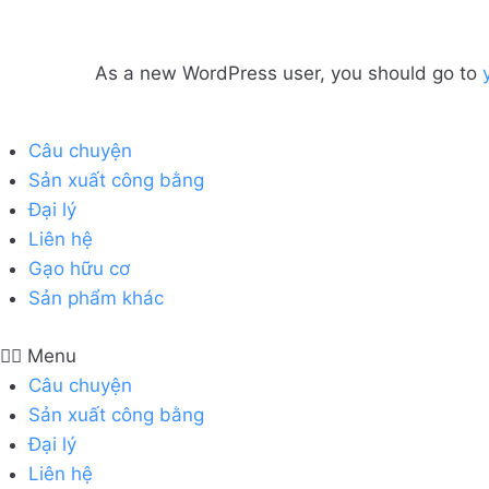
As a new WordPress user, you should go to
Câu chuyện
Sản xuất công bằng
Đại lý
Liên hệ
Gạo hữu cơ
Sản phẩm khác
Menu
Câu chuyện
Sản xuất công bằng
Đại lý
Liên hệ