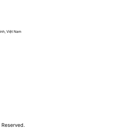
inh, Việt Nam
s Reserved.