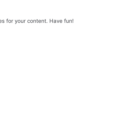
s for your content. Have fun!