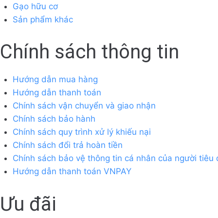
Gạo hữu cơ
Sản phẩm khác
Chính sách thông tin
Hướng dẫn mua hàng
Hướng dẫn thanh toán
Chính sách vận chuyển và giao nhận
Chính sách bảo hành
Chính sách quy trình xử lý khiếu nại
Chính sách đổi trả hoàn tiền
Chính sách bảo vệ thông tin cá nhân của người tiêu
Hướng dẫn thanh toán VNPAY
Ưu đãi