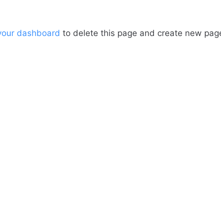
your dashboard
to delete this page and create new page