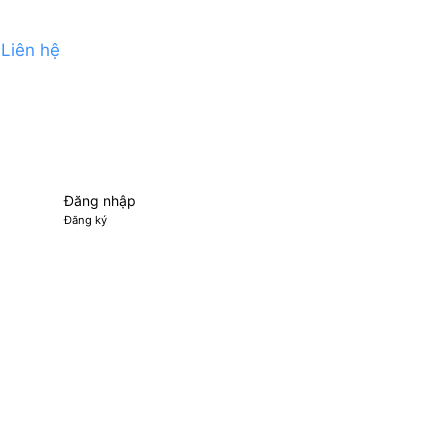
Liên hệ
Đăng nhập
Đăng ký