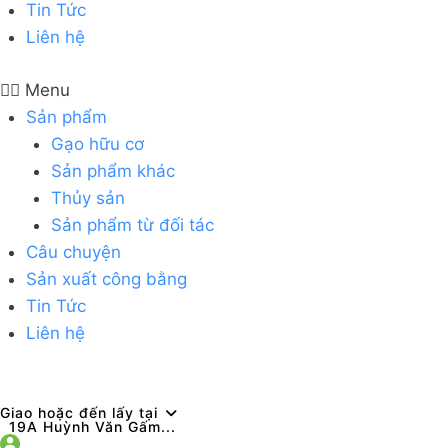
Tin Tức
Liên hệ
Menu
Sản phẩm
Gạo hữu cơ
Sản phẩm khác
Thủy sản
Sản phẩm từ đối tác
Câu chuyện
Sản xuất công bằng
Tin Tức
Liên hệ
Giao hoặc đến lấy tại
19A Huỳnh Văn Gấm...