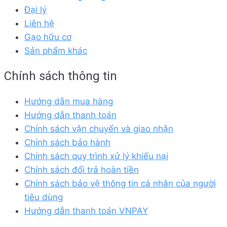
Đại lý
Liên hệ
Gạo hữu cơ
Sản phẩm khác
Chính sách thông tin
Hướng dẫn mua hàng
Hướng dẫn thanh toán
Chính sách vận chuyển và giao nhận
Chính sách bảo hành
Chính sách quy trình xử lý khiếu nại
Chính sách đổi trả hoàn tiền
Chính sách bảo vệ thông tin cá nhân của người
tiêu dùng
Hướng dẫn thanh toán VNPAY